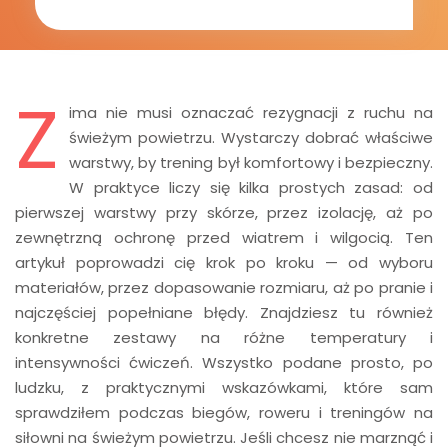
Z
ima nie musi oznaczać rezygnacji z ruchu na
świeżym powietrzu. Wystarczy dobrać właściwe
warstwy, by trening był komfortowy i bezpieczny.
W praktyce liczy się kilka prostych zasad: od
pierwszej warstwy przy skórze, przez izolację, aż po
zewnętrzną ochronę przed wiatrem i wilgocią. Ten
artykuł poprowadzi cię krok po kroku — od wyboru
materiałów, przez dopasowanie rozmiaru, aż po pranie i
najczęściej popełniane błędy. Znajdziesz tu również
konkretne zestawy na różne temperatury i
intensywności ćwiczeń. Wszystko podane prosto, po
ludzku, z praktycznymi wskazówkami, które sam
sprawdziłem podczas biegów, roweru i treningów na
siłowni na świeżym powietrzu. Jeśli chcesz nie marznąć i