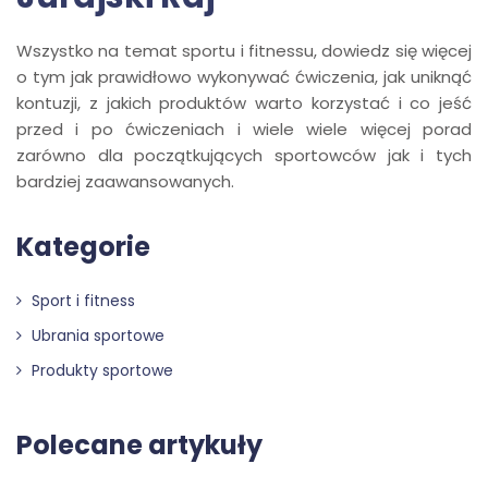
Wszystko na temat sportu i fitnessu, dowiedz się więcej
o tym jak prawidłowo wykonywać ćwiczenia, jak uniknąć
kontuzji, z jakich produktów warto korzystać i co jeść
przed i po ćwiczeniach i wiele wiele więcej porad
zarówno dla początkujących sportowców jak i tych
bardziej zaawansowanych.
Kategorie
Sport i fitness
Ubrania sportowe
Produkty sportowe
Polecane artykuły