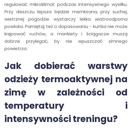
regulować mikroklimat podczas intensywnego wysiłku.
Przy deszczu lepsza będzie membrana, przy suchej,
wietrznej pogodzie wystarczy lekka wiatroodporna
powłoka. Pamiętaj też o dopasowaniu - kurtka nie może
krępować ruchów, a mankiety i ściągacze muszą
dobrze przylegać, by nie wpuszczać zimnego
powietrza.
Jak dobierać warstwy
odzieży termoaktywnej na
zimę w zależności od
temperatury i
intensywności treningu?