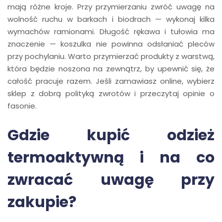
mają różne kroje. Przy przymierzaniu zwróć uwagę na
wolność ruchu w barkach i biodrach — wykonaj kilka
wymachów ramionami. Długość rękawa i tułowia ma
znaczenie — koszulka nie powinna odsłaniać pleców
przy pochylaniu. Warto przymierzać produkty z warstwą,
która będzie noszona na zewnątrz, by upewnić się, że
całość pracuje razem. Jeśli zamawiasz online, wybierz
sklep z dobrą polityką zwrotów i przeczytaj opinie o
fasonie.
Gdzie kupić odzież
termoaktywną i na co
zwracać uwagę przy
zakupie?