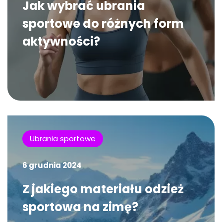
Jak wybrać ubrania
sportowe do różnych form
aktywności?
Ubrania sportowe
6 grudnia 2024
Z jakiego materiału odzież
sportowa na zimę?