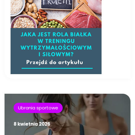
Ubrania sportowe
8 kwietnia 2026