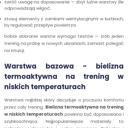
zwróć uwagę na dopasowanie — zbyt luźne warstwy źle
odprowadzają wilgoć;
stosuj elementy z zamkami wentylacyjnymi w kurtkach,
by regulować przepływ powietrza.
Dobre dobranie warstw wymaga testów — zrób jeden
trening na próbę w nowych ubraniach, zamiast polegać
na intuicji.
Warstwa bazowa - bielizna
termoaktywna na trening w
niskich temperaturach
Warstwa najbliżej skóry decyduje o poczuciu komfortu
przez cały trening.
Bielizna termoaktywna na trening
w niskich temperaturach
powinna być dopasowana i
szybkoschnąca. Najpopularniejsze materiały to