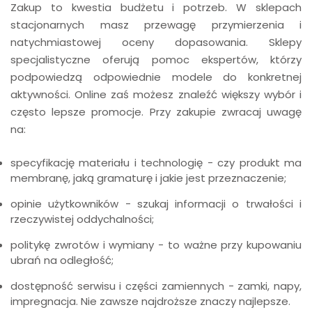
Zakup to kwestia budżetu i potrzeb. W sklepach
stacjonarnych masz przewagę przymierzenia i
natychmiastowej oceny dopasowania. Sklepy
specjalistyczne oferują pomoc ekspertów, którzy
podpowiedzą odpowiednie modele do konkretnej
aktywności. Online zaś możesz znaleźć większy wybór i
często lepsze promocje. Przy zakupie zwracaj uwagę
na:
specyfikację materiału i technologię - czy produkt ma
membranę, jaką gramaturę i jakie jest przeznaczenie;
opinie użytkowników - szukaj informacji o trwałości i
rzeczywistej oddychalności;
politykę zwrotów i wymiany - to ważne przy kupowaniu
ubrań na odległość;
dostępność serwisu i części zamiennych - zamki, napy,
impregnacja. Nie zawsze najdroższe znaczy najlepsze.