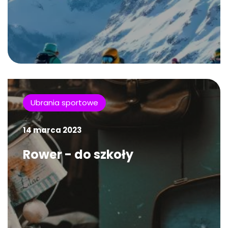
Ubrania sportowe
14 marca 2023
Rower - do szkoły